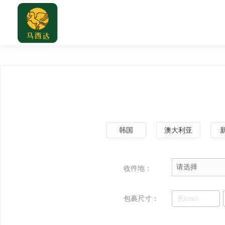
韩国
澳大利亚
请选择
收件地：
包裹尺寸：